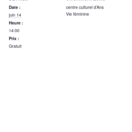
Date :
centre culturel d’Ans
Vie féminine
juin 14
Heure :
14:00
Prix :
Gratuit