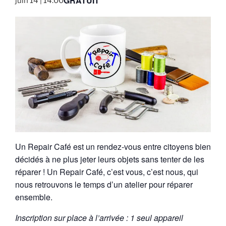
GRATUIT
juin 14 | 14:00
Un Repair Café est un rendez-vous entre citoyens bien
décidés à ne plus jeter leurs objets sans tenter de les
réparer ! Un Repair Café, c’est vous, c’est nous, qui
nous retrouvons le temps d’un atelier pour réparer
ensemble.
Inscription sur place à l’arrivée : 1 seul appareil