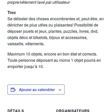
propre/vêtement lavé par utilisateur
Troc
Se délester des choses encombrantes et, peut-être, en
dénicher de plus utiles ou plaisantes! Possibilité de
déposer jouets et jeux, plantes, puzzles, livres, dvd,
objets déco et bibelots, bijoux et accessoires,
vaisselle, vêtements.
Maximum 10 objets, encore en bon état et corrects.
Toute personne déposant au moins 1 objet pourra en
emporter jusqu’à 10.
Ajouter au calendrier
DÉTAILS
ORGANISATEURS