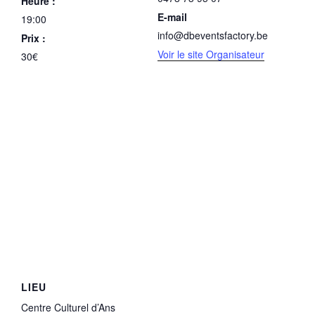
Heure :
E-mail
19:00
info@dbeventsfactory.be
Prix :
Voir le site Organisateur
30€
LIEU
Centre Culturel d’Ans