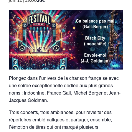
30€
juin 12 | 19:00
Plongez dans l’univers de la chanson française avec
une soirée exceptionnelle dédiée aux plus grands
noms : Indochine, France Gall, Michel Berger et Jean-
Jacques Goldman.
Trois concerts, trois ambiances, pour revisiter des
répertoires emblématiques et partager, ensemble,
l’émotion de titres qui ont marqué plusieurs