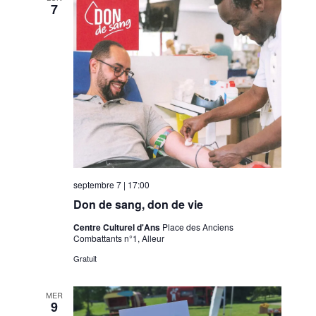
7
septembre 7 | 17:00
Don de sang, don de vie
Centre Culturel d'Ans
Place des Anciens
Combattants n°1, Alleur
Gratuit
MER
9