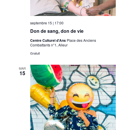
septembre 15 | 17:00
Don de sang, don de vie
Centre Culturel d'Ans
Place des Anciens
Combattants n°1, Alleur
Gratuit
MAR
15