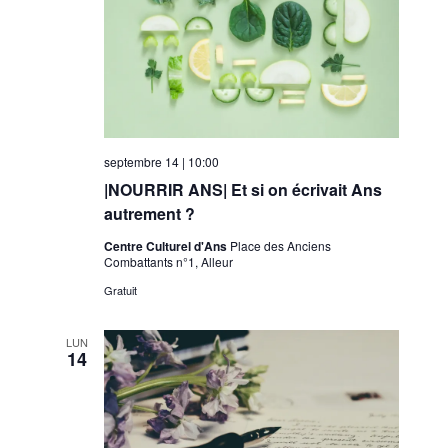
septembre 14 | 10:00
|NOURRIR ANS| Et si on écrivait Ans
autrement ?
Centre Culturel d'Ans
Place des Anciens
Combattants n°1, Alleur
Gratuit
LUN
14