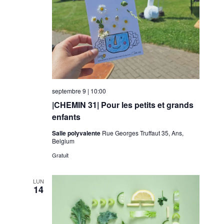
septembre 9 | 10:00
|CHEMIN 31| Pour les petits et grands
enfants
Salle polyvalente
Rue Georges Truffaut 35, Ans,
Belgium
Gratuit
LUN
14