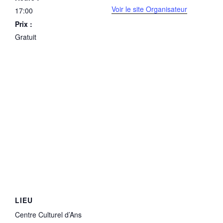
Voir le site Organisateur
17:00
Prix :
Gratuit
LIEU
Centre Culturel d’Ans