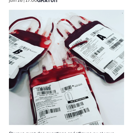
GRATUIT
juin 16 | 17:00