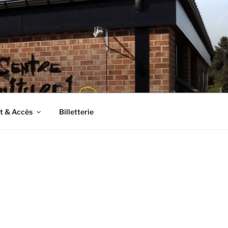
t & Accès
Billetterie