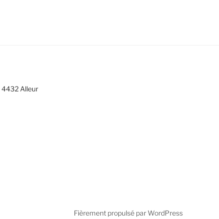
 4432 Alleur
Fièrement propulsé par WordPress