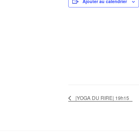
Ajouter au calendrier
|YOGA DU RIRE| 19h15