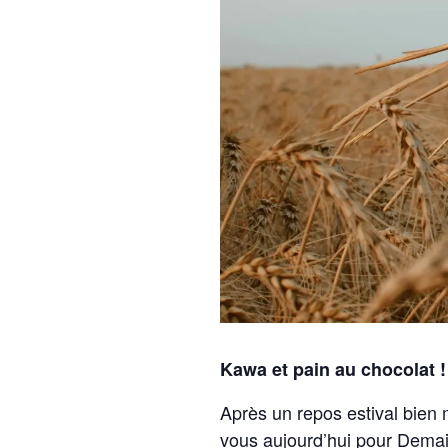
Kawa et pain au chocolat !
Après un repos estival bien m
vous aujourd’hui pour Demain