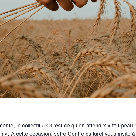
érité, le collectif « Qu’est-ce qu’on attend ? » fait pea
 ». A cette occasion, votre Centre culturel vous invite à