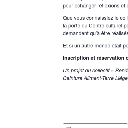
pour échanger réflexions et e
Que vous connaissiez le coll
la porte du Centre culturel p
demandent qu’à être réalisés
Et si un autre monde était p
Inscription et réservation 
Un projet du collectif « Ren
Ceinture Aliment-Terre Liége