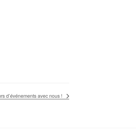
rs d’événements avec nous !