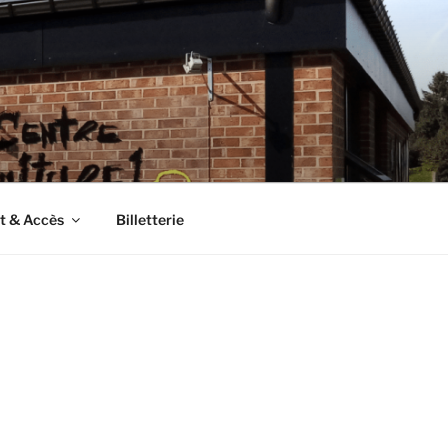
t & Accès
Billetterie