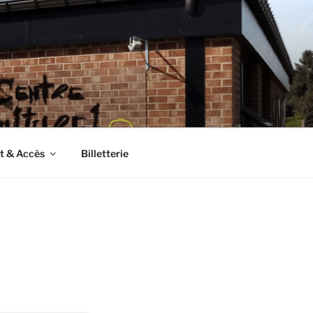
t & Accès
Billetterie