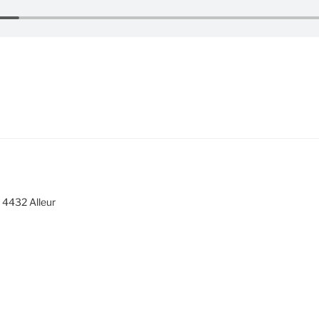
 4432 Alleur