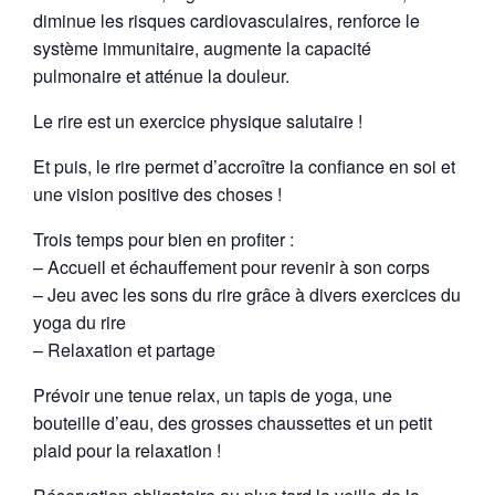
diminue les risques cardiovasculaires, renforce le
système immunitaire, augmente la capacité
pulmonaire et atténue la douleur.
Le rire est un exercice physique salutaire !
Et puis, le rire permet d’accroître la confiance en soi et
une vision positive des choses !
Trois temps pour bien en profiter :
– Accueil et échauffement pour revenir à son corps
– Jeu avec les sons du rire grâce à divers exercices du
yoga du rire
– Relaxation et partage
Prévoir une tenue relax, un tapis de yoga, une
bouteille d’eau, des grosses chaussettes et un petit
plaid pour la relaxation !