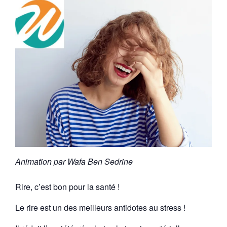
Animation par Wafa Ben Sedrine
Rire, c’est bon pour la santé !
Le rire est un des meilleurs antidotes au stress !