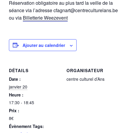
Réservation obligatoire au plus tard la veille de la
séance via l’adresse cfagnart@centreculturelans.be
ou via
Billetterie Weezevent
Ajouter au calendrier
DÉTAILS
ORGANISATEUR
Date :
centre culturel d’Ans
janvier 20
Heure :
17:30 - 18:45
Prix :
8€
Évènement Tags: