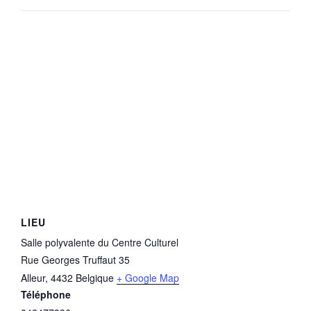
LIEU
Salle polyvalente du Centre Culturel
Rue Georges Truffaut 35
Alleur
,
4432
Belgique
+ Google Map
Téléphone