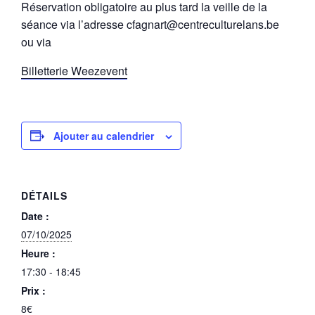
Réservation obligatoire au plus tard la veille de la
séance via l’adresse cfagnart@centreculturelans.be
ou via
Billetterie Weezevent
Ajouter au calendrier
DÉTAILS
Date :
07/10/2025
Heure :
17:30 - 18:45
Prix :
8€