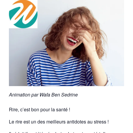
Animation par Wafa Ben Sedrine
Rire, c’est bon pour la santé !
Le rire est un des meilleurs antidotes au stress !