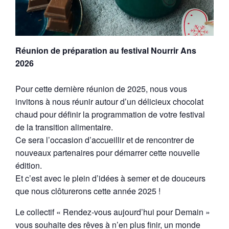
Réunion de préparation au festival Nourrir Ans
2026
Pour cette dernière réunion de 2025, nous vous
invitons à nous réunir autour d’un délicieux chocolat
chaud pour définir la programmation de votre festival
de la transition alimentaire.
Ce sera l’occasion d’accueillir et de rencontrer de
nouveaux partenaires pour démarrer cette nouvelle
édition.
Et c’est avec le plein d’idées à semer et de douceurs
que nous clôturerons cette année 2025 !
Le collectif « Rendez-vous aujourd’hui pour Demain »
vous souhaite des rêves à n’en plus finir, un monde