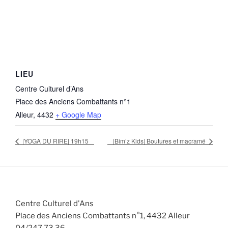
LIEU
Centre Culturel d’Ans
Place des Anciens Combattants n°1
Alleur
,
4432
+ Google Map
|YOGA DU RIRE| 19h15
|Bim’z Kids| Boutures et macramé
Centre Culturel d'Ans
Place des Anciens Combattants n°1, 4432 Alleur