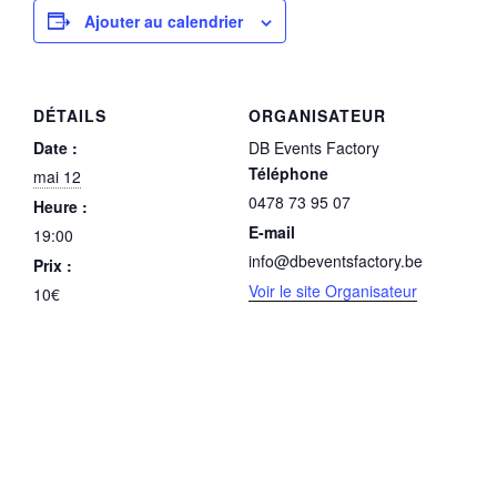
Ajouter au calendrier
DÉTAILS
ORGANISATEUR
Date :
DB Events Factory
Téléphone
mai 12
0478 73 95 07
Heure :
E-mail
19:00
info@dbeventsfactory.be
Prix :
Voir le site Organisateur
10€