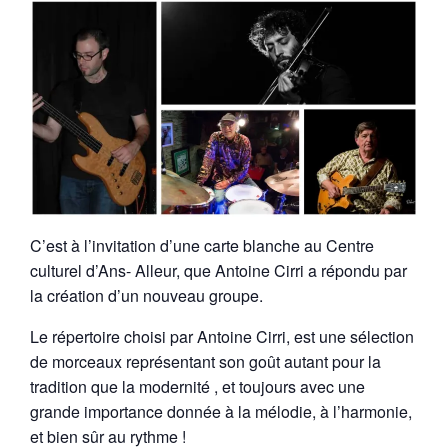
C’est à l’invitation d’une carte blanche au Centre
culturel d’Ans- Alleur, que Antoine Cirri a répondu par
la création d’un nouveau groupe.
Le répertoire choisi par Antoine Cirri, est une sélection
de morceaux représentant son goût autant pour la
tradition que la modernité , et toujours avec une
grande importance donnée à la mélodie, à l’harmonie,
et bien sûr au rythme !