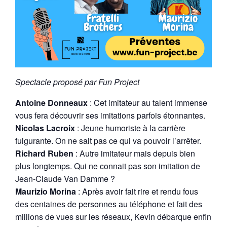
Spectacle proposé par Fun Project
Antoine Donneaux
: Cet imitateur au talent immense
vous fera découvrir ses imitations parfois étonnantes.
Nicolas Lacroix
: Jeune humoriste à la carrière
fulgurante. On ne sait pas ce qui va pouvoir l’arrêter.
Richard Ruben
: Autre imitateur mais depuis bien
plus longtemps. Qui ne connait pas son imitation de
Jean-Claude Van Damme ?
Maurizio Morina
: Après avoir fait rire et rendu fous
des centaines de personnes au téléphone et fait des
millions de vues sur les réseaux, Kevin débarque enfin