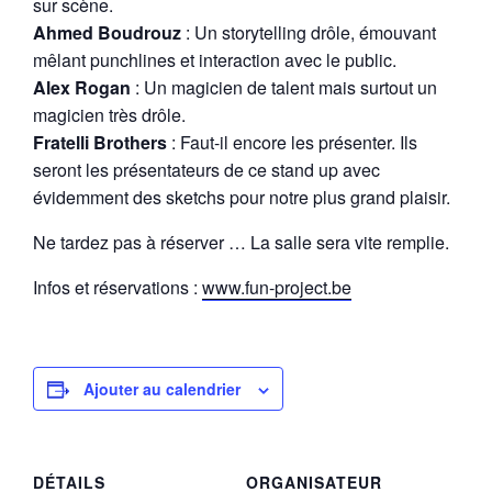
sur scène.
Ahmed Boudrouz
: Un storytelling drôle, émouvant
mêlant punchlines et interaction avec le public.
Alex Rogan
: Un magicien de talent mais surtout un
magicien très drôle.
Fratelli Brothers
: Faut-il encore les présenter. Ils
seront les présentateurs de ce stand up avec
évidemment des sketchs pour notre plus grand plaisir.
Ne tardez pas à réserver … La salle sera vite remplie.
Infos et réservations :
www.fun-project.be
Ajouter au calendrier
DÉTAILS
ORGANISATEUR