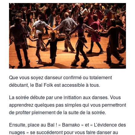
Que vous soyez danseur confirmé ou totalement
débutant, le Bal Folk est accessible à tous.
La soirée débute par une initiation aux danses. Vous
apprendrez quelques pas simples qui vous permettront
de profiter pleinement de la suite de la soirée.
Ensuite, place au Bal ! « Bamako » et « L’évidence des
nuages » se succéderont pour vous faire danser au