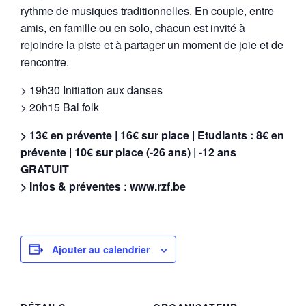
rythme de musiques traditionnelles. En couple, entre
amis, en famille ou en solo, chacun est invité à
rejoindre la piste et à partager un moment de joie et de
rencontre.
> 19h30 Initiation aux danses
> 20h15 Bal folk
> 13€ en prévente | 16€ sur place | Etudiants : 8€ en
prévente | 10€ sur place (-26 ans) | -12 ans
GRATUIT
> Infos & préventes : www.rzf.be
Ajouter au calendrier