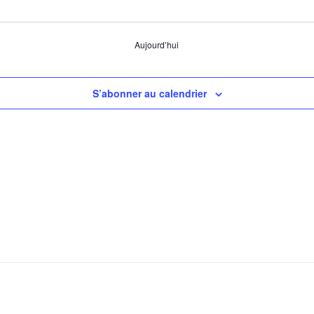
Aujourd’hui
S’abonner au calendrier