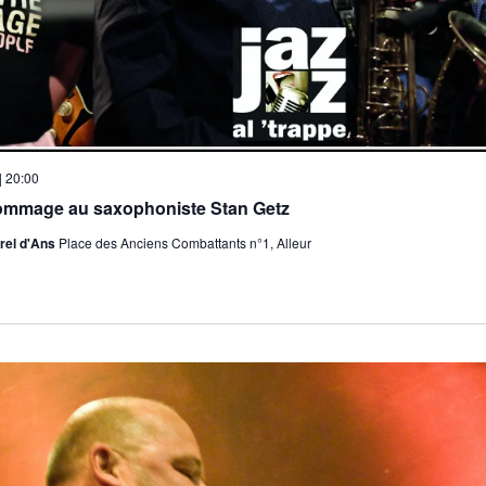
| 20:00
ommage au saxophoniste Stan Getz
rel d'Ans
Place des Anciens Combattants n°1, Alleur