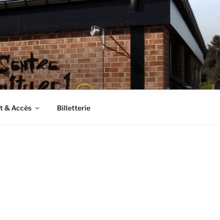
t & Accès
Billetterie