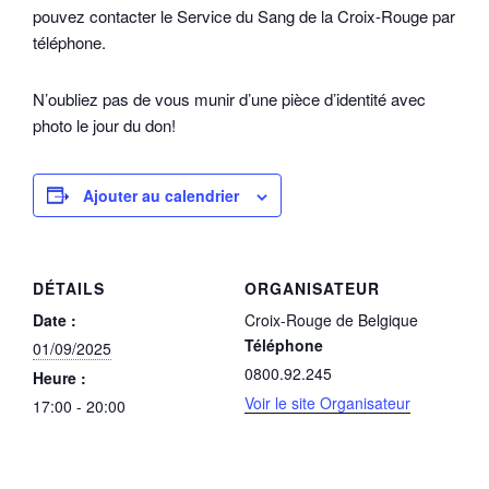
pouvez contacter le Service du Sang de la Croix-Rouge par
téléphone.
N’oubliez pas de vous munir d’une pièce d’identité avec
photo le jour du don!
Ajouter au calendrier
DÉTAILS
ORGANISATEUR
Date :
Croix-Rouge de Belgique
Téléphone
01/09/2025
0800.92.245
Heure :
Voir le site Organisateur
17:00 - 20:00