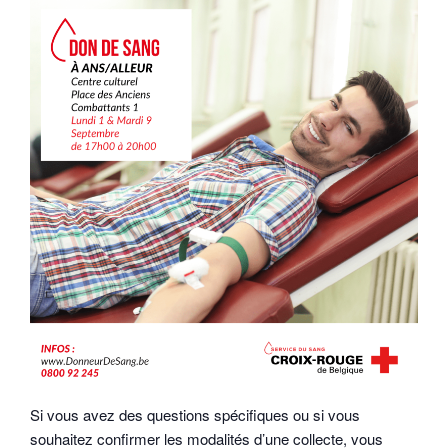
Si vous avez des questions spécifiques ou si vous
souhaitez confirmer les modalités d’une collecte, vous