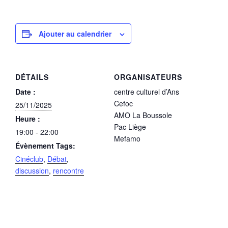
Ajouter au calendrier
DÉTAILS
ORGANISATEURS
Date :
centre culturel d’Ans
Cefoc
25/11/2025
AMO La Boussole
Heure :
Pac Liège
19:00 - 22:00
Mefamo
Évènement Tags:
Cinéclub
,
Débat
,
discussion
,
rencontre