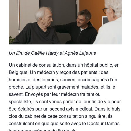
Un film de Gaëlle Hardy et Agnès Lejeune
Un cabinet de consultation, dans un hôpital public, en
Belgique. Un médecin y reçoit des patients : des
hommes et des femmes, souvent accompagnés d’un
proche. La plupart sont gravement malades, et ils le
savent. Envoyés par leur médecin traitant ou
spécialiste, ils sont venus parler de leur fin de vie pour
être éclairés par un second avis médical. Dans le huis
clos du cabinet de cette consultation singulière, ils
construisent en quelque sorte avec le Docteur Damas
leur propre scénario de fin de vie.