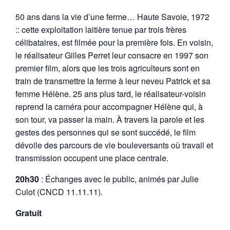
50 ans dans la vie d’une ferme… Haute Savoie, 1972
:: cette exploitation laitière tenue par trois frères
célibataires, est filmée pour la première fois. En voisin,
le réalisateur Gilles Perret leur consacre en 1997 son
premier film, alors que les trois agriculteurs sont en
train de transmettre la ferme à leur neveu Patrick et sa
femme Hélène. 25 ans plus tard, le réalisateur-voisin
reprend la caméra pour accompagner Hélène qui, à
son tour, va passer la main. À travers la parole et les
gestes des personnes qui se sont succédé, le film
dévoile des parcours de vie bouleversants où travail et
transmission occupent une place centrale.
20h30
: Échanges avec le public, animés par Julie
Culot (CNCD 11.11.11).
Gratuit