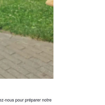
ez-nous pour préparer notre