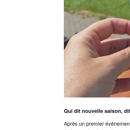
Qui dit nouvelle saison, di
Après un premier événement 