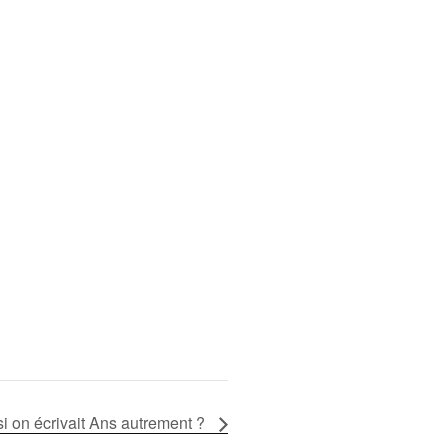
 on écrivait Ans autrement ?