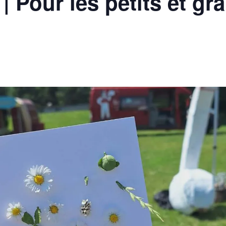
 Pour les petits et gr