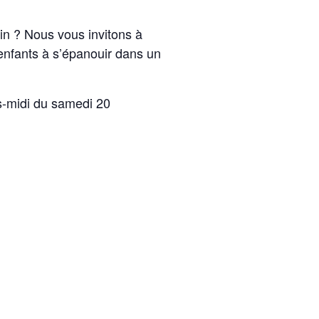
in ? Nous vous invitons à
enfants à s’épanouir dans un
ès-midi du samedi 20