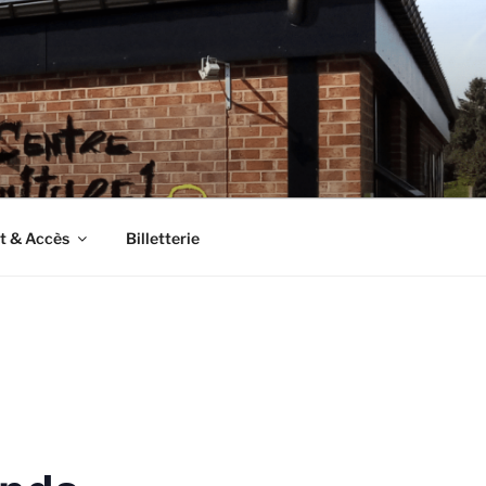
t & Accès
Billetterie