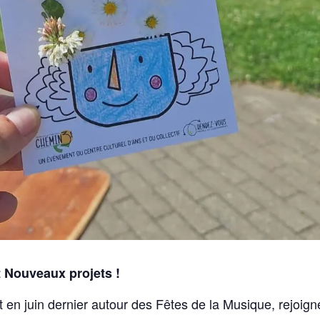
t Nouveaux projets !
en juin dernier autour des Fêtes de la Musique, rejoign