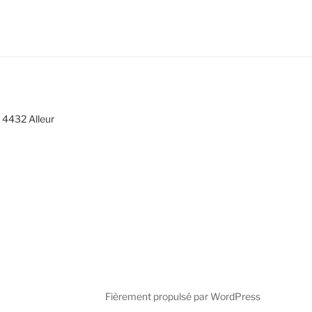
 4432 Alleur
Fièrement propulsé par WordPress