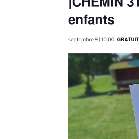
|CHEMIN 31|
enfants
GRATUIT
septembre 9 | 10:00