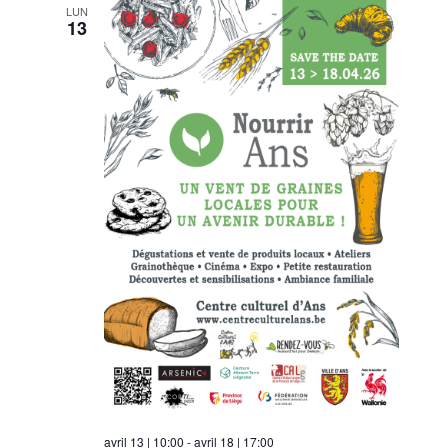
LUN
13
avril 13 | 10:00
-
avril 18 | 17:00