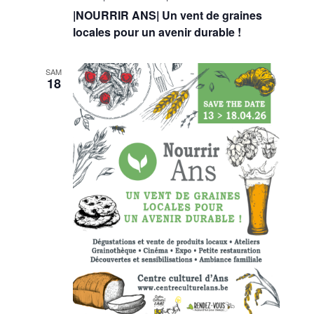
|NOURRIR ANS| Un vent de graines
locales pour un avenir durable !
SAM
18