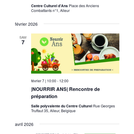
Centre Culturel d'Ans
Place des Anciens
Combattants n°1, Alleur
février 2026
SAM
7
février 7 | 10:00
-
12:00
|NOURRIR ANS| Rencontre de
préparation
Salle polyvalente du Centre Culturel
Rue Georges
Truffaut 35, Alleur, Belgique
avril 2026